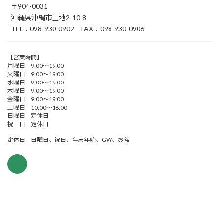
〒904-0031
沖縄県沖縄市上地2-10-8
TEL：098-930-0902 FAX：098-930-0906
【営業時間】
月曜日 9:00～19:00
火曜日 9:00～19:00
水曜日 9:00～19:00
木曜日 9:00～19:00
金曜日 9:00～19:00
土曜日 10:00～18:00
日曜日 定休日
祝 日 定休日
定休日 日曜日、祝日、年末年始、GW、お盆