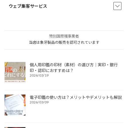
ウェブ集客サービス
特別国際種事業者
当店は象牙製品の販売を認可されています
個人用印鑑の印材（素材）の選び方｜実印・銀行
印・認印におすすめは？
2026/03/19
電子印鑑の使い方は？メリットやデメリットも解説
2026/03/09