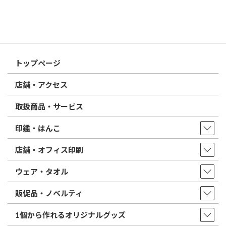
特徴とフォントの選び方
はんこ屋さん21からのお知らせ一覧 ≫
トップページ
店舗・アクセス
取扱商品・サービス
印鑑・はんこ
店舗・オフィス印刷
ウェア・タオル
販促品・ノベルティ
1個から作れるオリジナルグッズ