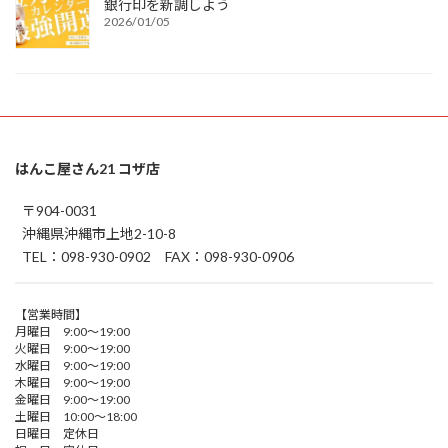
銀行印を新調しよう
2026/01/05
はんこ屋さん21 コザ店
〒904-0031
沖縄県沖縄市上地2-10-8
TEL：098-930-0902 FAX：098-930-0906
【営業時間】
月曜日 9:00～19:00
火曜日 9:00～19:00
水曜日 9:00～19:00
木曜日 9:00～19:00
金曜日 9:00～19:00
土曜日 10:00～18:00
日曜日 定休日