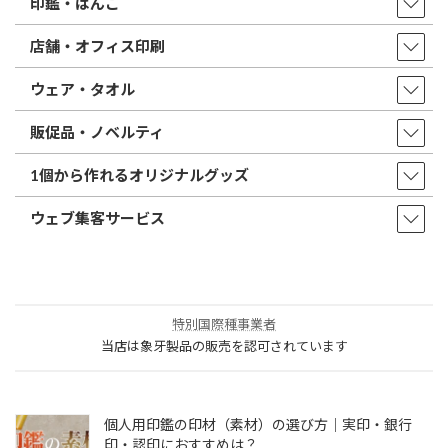
印鑑・はんこ
店舗・オフィス印刷
ウェア・タオル
販促品・ノベルティ
1個から作れるオリジナルグッズ
ウェブ集客サービス
特別国際種事業者
当店は象牙製品の販売を認可されています
個人用印鑑の印材（素材）の選び方｜実印・銀行
印・認印におすすめは？