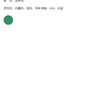
祝 日 定休日
定休日 日曜日、祝日、年末年始、GW、お盆