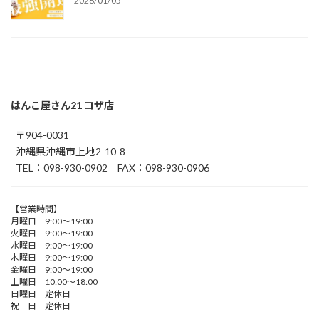
2026/01/05
はんこ屋さん21 コザ店
〒904-0031
沖縄県沖縄市上地2-10-8
TEL：098-930-0902 FAX：098-930-0906
【営業時間】
月曜日 9:00～19:00
火曜日 9:00～19:00
水曜日 9:00～19:00
木曜日 9:00～19:00
金曜日 9:00～19:00
土曜日 10:00～18:00
日曜日 定休日
祝 日 定休日