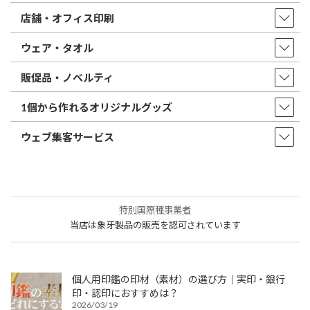
店舗・オフィス印刷
ウェア・タオル
販促品・ノベルティ
1個から作れるオリジナルグッズ
ウェブ集客サービス
特別国際種事業者
当店は象牙製品の販売を認可されています
個人用印鑑の印材（素材）の選び方｜実印・銀行
印・認印におすすめは？
2026/03/19