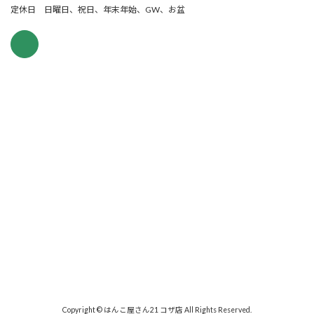
定休日 日曜日、祝日、年末年始、GW、お盆
Copyright © はんこ屋さん21 コザ店 All Rights Reserved.