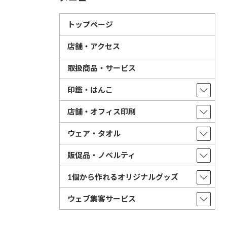
トップページ
店舗・アクセス
取扱商品・サービス
印鑑・はんこ
店舗・オフィス印刷
ウェア・タオル
販促品・ノベルティ
1個から作れるオリジナルグッズ
ウェブ集客サービス