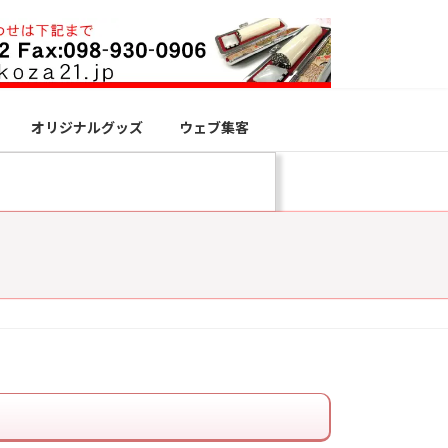
オリジナルグッズ
ウェブ集客