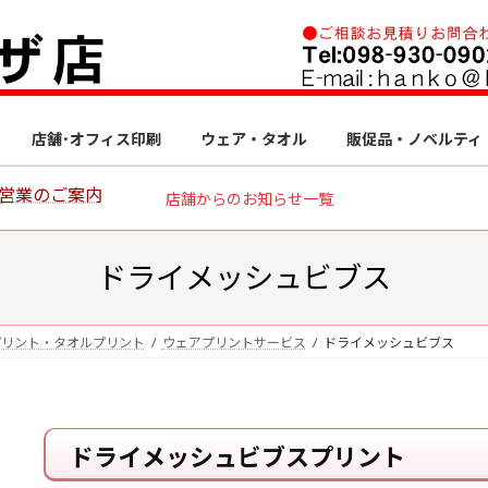
店舗･オフィス印刷
ウェア・タオル
販促品・ノベルティ
う営業のご案内
店舗からのお知らせ一覧
ドライメッシュビブス
プリント・タオルプリント
ウェアプリントサービス
ドライメッシュビブス
ドライメッシュビブスプリント