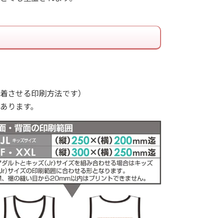
着させる印刷方法です）
あります。