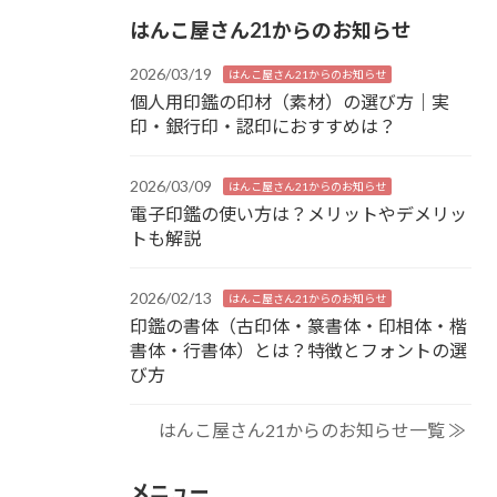
はんこ屋さん21からのお知らせ
2026/03/19
はんこ屋さん21からのお知らせ
個人用印鑑の印材（素材）の選び方｜実
印・銀行印・認印におすすめは？
2026/03/09
はんこ屋さん21からのお知らせ
電子印鑑の使い方は？メリットやデメリッ
トも解説
2026/02/13
はんこ屋さん21からのお知らせ
印鑑の書体（古印体・篆書体・印相体・楷
書体・行書体）とは？特徴とフォントの選
び方
はんこ屋さん21からのお知らせ一覧 ≫
メニュー