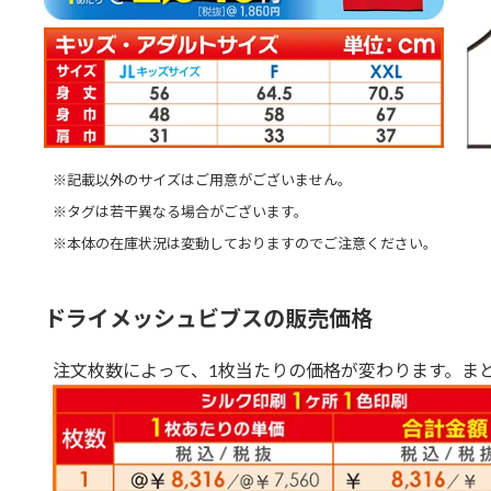
※記載以外のサイズはご用意がございません。
※タグは若干異なる場合がございます。
※本体の在庫状況は変動しておりますのでご注意ください。
ドライメッシュビブスの販売価格
注文枚数によって、1枚当たりの価格が変わります。ま