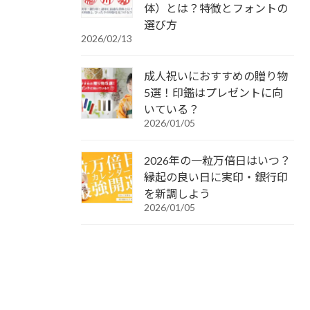
体）とは？特徴とフォントの
選び方
2026/02/13
成人祝いにおすすめの贈り物
5選！印鑑はプレゼントに向
いている？
2026/01/05
2026年の一粒万倍日はいつ？
縁起の良い日に実印・銀行印
を新調しよう
2026/01/05