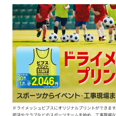
ドライメッシュビブスにオリジナルプリントができます
部活やクラブなどのスポーツチームを始め、工事現場な