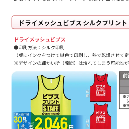
ドライメッシュビブス シルクプリント
ドライメッシュビブス
●印刷方法：シルク印刷
（版にインクをつけて単色で印刷し、熱で乾燥させて定
※デザインの細かい所（隙間）は潰れてしまう可能性が