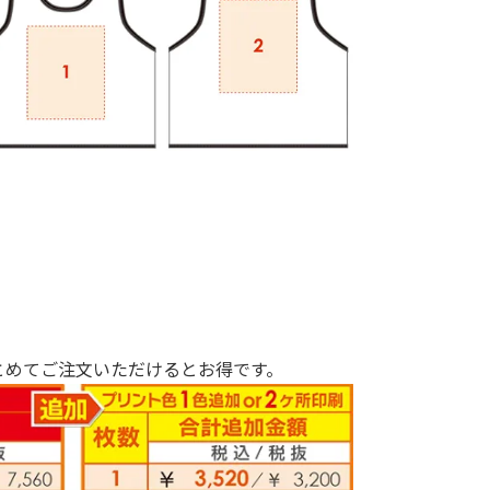
とめてご注文いただけるとお得です。