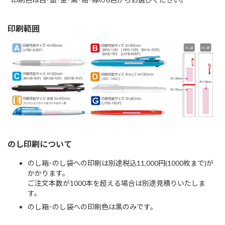
印刷範囲
のし印刷について
のし箱･のし袋への印刷は別途税込11,000円(1000枚まで)が
かかります。
ご注文本数が1000本を超える場合は別途見積りいたしま
す。
のし箱･のし袋への印刷色は黒のみです。