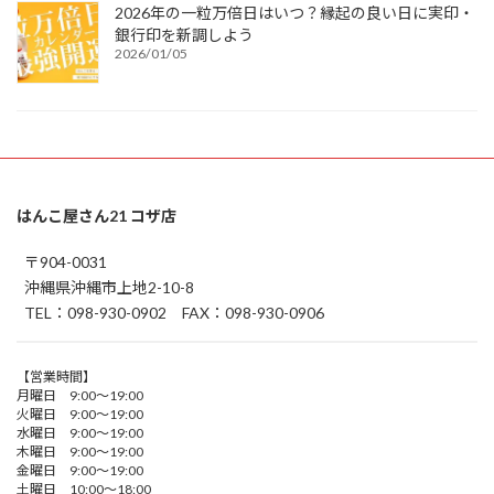
2026年の一粒万倍日はいつ？縁起の良い日に実印・
銀行印を新調しよう
2026/01/05
はんこ屋さん21 コザ店
〒904-0031
沖縄県沖縄市上地2-10-8
TEL：098-930-0902 FAX：098-930-0906
【営業時間】
月曜日 9:00～19:00
火曜日 9:00～19:00
水曜日 9:00～19:00
木曜日 9:00～19:00
金曜日 9:00～19:00
土曜日 10:00～18:00