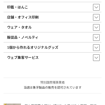
印鑑・はんこ
店舗・オフィス印刷
ウェア・タオル
販促品・ノベルティ
1個から作れるオリジナルグッズ
ウェブ集客サービス
特別国際種事業者
当店は象牙製品の販売を認可されています