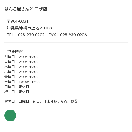
はんこ屋さん21 コザ店
〒904-0031
沖縄県沖縄市上地2-10-8
TEL：098-930-0902 FAX：098-930-0906
【営業時間】
月曜日 9:00～19:00
火曜日 9:00～19:00
水曜日 9:00～19:00
木曜日 9:00～19:00
金曜日 9:00～19:00
土曜日 10:00～18:00
日曜日 定休日
祝 日 定休日
定休日 日曜日、祝日、年末年始、GW、お盆