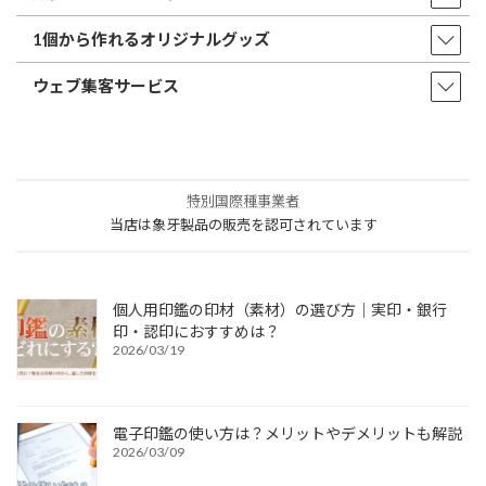
1個から作れるオリジナルグッズ
ウェブ集客サービス
特別国際種事業者
当店は象牙製品の販売を認可されています
個人用印鑑の印材（素材）の選び方｜実印・銀行
印・認印におすすめは？
2026/03/19
電子印鑑の使い方は？メリットやデメリットも解説
2026/03/09